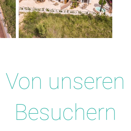
Von unseren
Besuchern