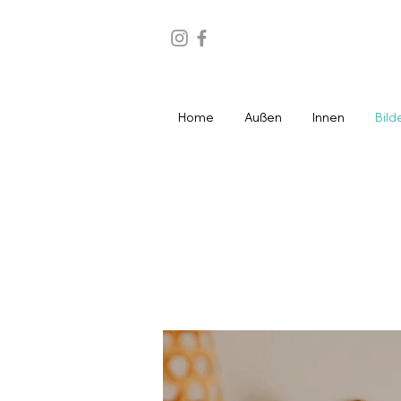
Home
Außen
Innen
Bild