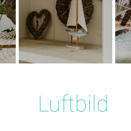
Luftbild