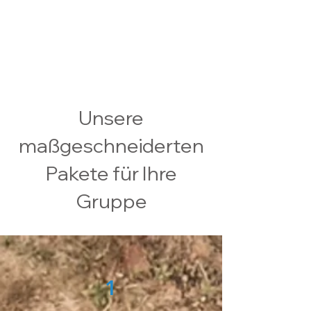
Unsere
maßgeschneiderten
Pakete für Ihre
Gruppe
1