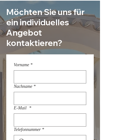
Möchten Sie uns für
ein individuelles
Angebot
kontaktieren?
Vorname
*
Nachname
*
E-Mail
*
Telefonnummer
*