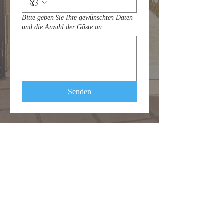
Bitte geben Sie Ihre gewünschten Daten
und die Anzahl der Gäste an:
Senden