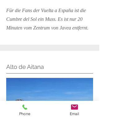
Für die Fans der Vuelta a España ist die
Cumbre del Sol ein Muss. Es ist nur 20
Minuten vom Zentrum von Javea entfernt.
Alto de Aitana
Phone
Email