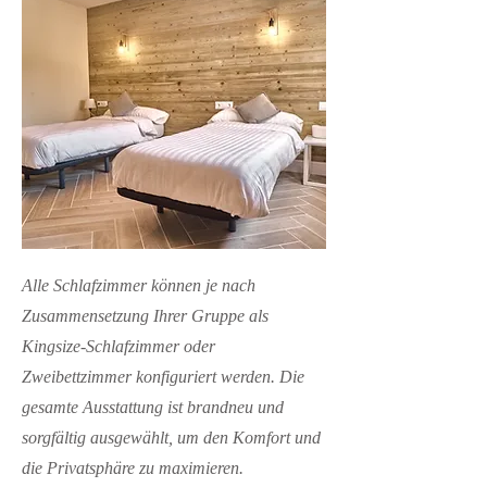
Alle Schlafzimmer können je nach
Zusammensetzung Ihrer Gruppe als
Kingsize-Schlafzimmer oder
Zweibettzimmer konfiguriert werden. Die
gesamte Ausstattung ist brandneu und
sorgfältig ausgewählt, um den Komfort und
die Privatsphäre zu maximieren.