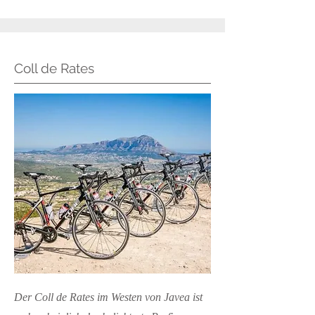
Coll de Rates
Der Coll de Rates im Westen von Javea ist