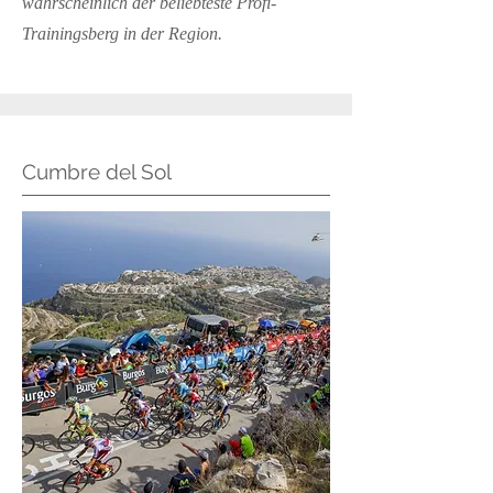
wahrscheinlich der beliebteste Profi-
Trainingsberg in der Region.
Cumbre del Sol