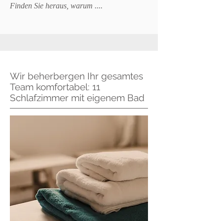
Finden Sie heraus, warum ....
Wir beherbergen Ihr gesamtes
Team komfortabel: 11
Schlafzimmer mit eigenem Bad