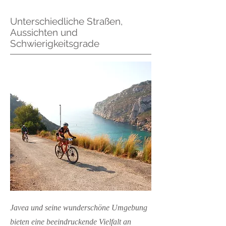
Unterschiedliche Straßen,
Aussichten und
Schwierigkeitsgrade
Javea und seine wunderschöne Umgebung
bieten eine beeindruckende Vielfalt an