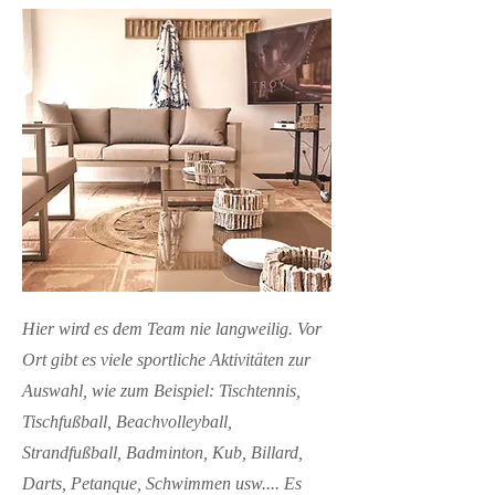
Hier wird es dem Team nie langweilig. Vor
Ort gibt es viele sportliche Aktivitäten zur
Auswahl, wie zum Beispiel: Tischtennis,
Tischfußball, Beachvolleyball,
Strandfußball, Badminton, Kub, Billard,
Darts, Petanque, Schwimmen usw.... Es