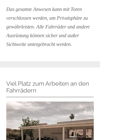
Das gesamte Anwesen kann mit Toren
verschlossen werden, um Privatsphäre zu
gewährleisten. Alle Fahrräder und andere
Ausrüstung können sicher und außer
Sichtweite untergebracht werden.
Viel Platz zum Arbeiten an den
Fahrrädern