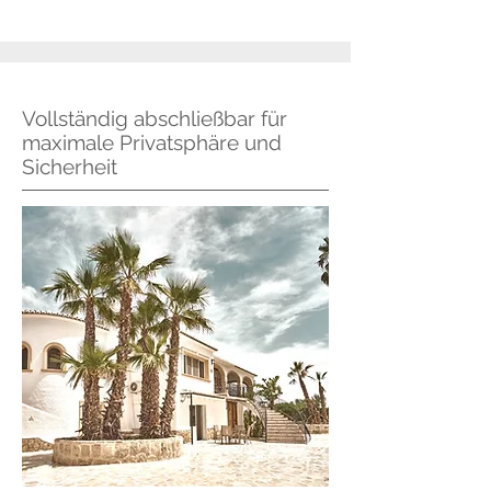
Vollständig abschließbar für
maximale Privatsphäre und
Sicherheit