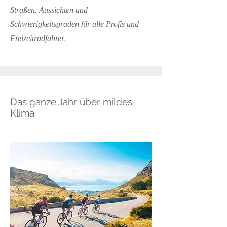
Straßen, Aussichten und
Schwierigkeitsgraden für alle Profis und
Freizeitradfahrer.
Das ganze Jahr über mildes
Klima