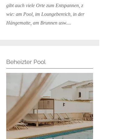
gibt auch viele Orte zum Entspannen, z
wie: am Pool, im Loungebereich, in der
Hängematte, am Brunnen usw....
Beheizter Pool