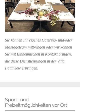
Sie können Ihr eigenes Catering- und/oder
Massageteam mitbringen oder wir können
Sie mit Einheimischen in Kontakt bringen,
die diese Dienstleistungen in der Villa
Palmview erbringen.
Sport- und
Freizeitmöglichkeiten vor Ort