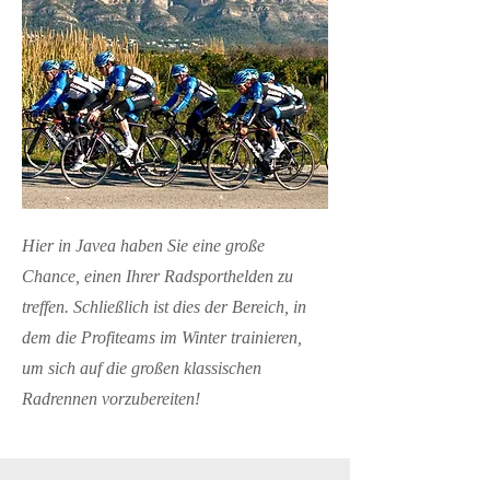
Hier in Javea haben Sie eine große
Chance, einen Ihrer Radsporthelden zu
treffen. Schließlich ist dies der Bereich, in
dem die Profiteams im Winter trainieren,
um sich auf die großen klassischen
Radrennen vorzubereiten!