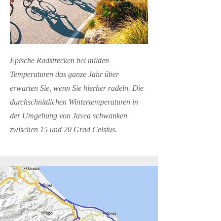
Epische Radstrecken bei milden
Temperaturen das ganze Jahr über
erwarten Sie, wenn Sie hierher radeln. Die
durchschnittlichen Wintertemperaturen in
der Umgebung von Javea schwanken
zwischen 15 und 20 Grad Celsius.