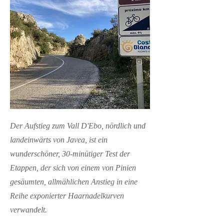
Der Aufstieg zum Vall D'Ebo, nördlich und
landeinwärts von Javea, ist ein
wunderschöner, 30-minütiger Test der
Etappen, der sich von einem von Pinien
gesäumten, allmählichen Anstieg in eine
Reihe exponierter Haarnadelkurven
verwandelt.