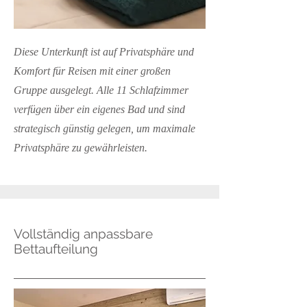
Diese Unterkunft ist auf Privatsphäre und
Komfort für Reisen mit einer großen
Gruppe ausgelegt. Alle 11 Schlafzimmer
verfügen über ein eigenes Bad und sind
strategisch günstig gelegen, um maximale
Privatsphäre zu gewährleisten.
Vollständig anpassbare
Bettaufteilung