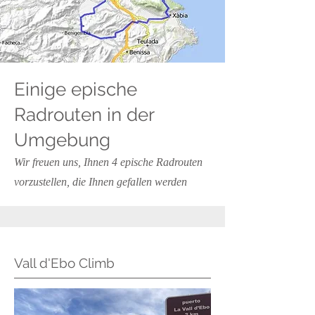
Einige epische
Radrouten in der
Umgebung
Wir freuen uns, Ihnen 4 epische Radrouten
vorzustellen, die Ihnen gefallen werden
Vall d'Ebo Climb