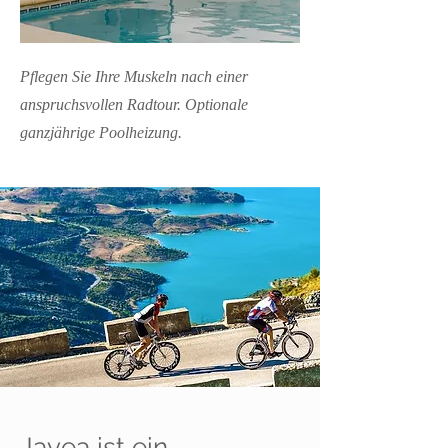
Pflegen Sie Ihre Muskeln nach einer
anspruchsvollen Radtour. Optionale
ganzjährige Poolheizung.
Javea ist ein