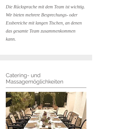
Die Rücksprache mit dem Team ist wichtig.
Wir bieten mehrere Besprechungs- oder
Essbereiche mit langen Tischen, an denen
das gesamte Team zusammenkommen
kann.
Catering- und
Massagemöglichkeiten