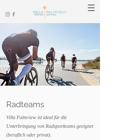
Radteams
Villa Palmview ist ideal für die
Unterbringung von Radsportteams geeignet
(beruflich oder privat).