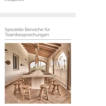
Spezielle Bereiche für
Teambesprechungen