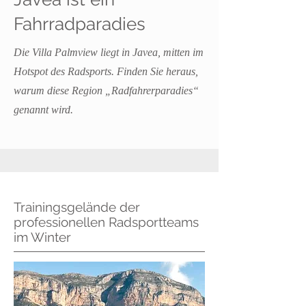
Fahrradparadies
Die Villa Palmview liegt in Javea, mitten im
Hotspot des Radsports. Finden Sie heraus,
warum diese Region „Radfahrerparadies“
genannt wird.
Trainingsgelände der
professionellen Radsportteams
im Winter