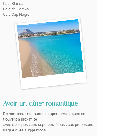
Cala Blanca
Cala de Portixol
Cala Cap Negre
Avoir un dîner romantique
De nombreux restaurants super romantiques se
trouvent à proximité
avec quelques vues superbes. Nous vous proposons
ici quelques suggestions.