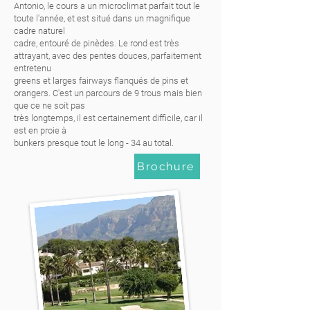
Antonio, le cours a un microclimat parfait tout le
toute l'année, et est situé dans un magnifique
cadre naturel
cadre, entouré de pinèdes. Le rond est très
attrayant, avec des pentes douces, parfaitement
entretenu
greens et larges fairways flanqués de pins et
orangers. C'est un parcours de 9 trous mais bien
que ce ne soit pas
très longtemps, il est certainement difficile, car il
est en proie à
bunkers presque tout le long - 34 au total.
Brochure