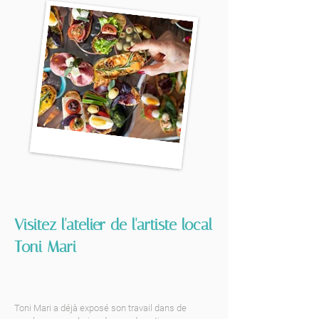
Visitez l'atelier de l'artiste local
Toni Mari
Toni Mari a déjà exposé son travail dans de