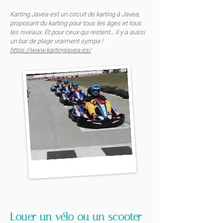
Karting Javea est un circuit de karting à Javea,
proposant du karting pour tous les âges et tous
les niveaux. Et pour ceux qui restent… il y a aussi
un bar de plage vraiment sympa !
https://www.kartingjavea.es/
Louer un vélo ou un scooter