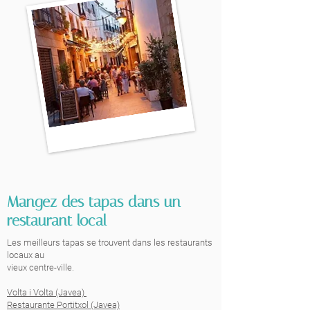
Mangez des tapas dans un
restaurant local
Les meilleurs tapas se trouvent dans les restaurants
locaux au
vieux centre-ville.
Volta i Volta (Javea)
Restaurante Portitxol (Javea)