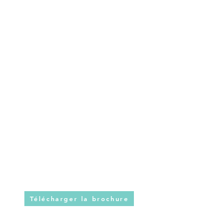
Télécharger la brochure