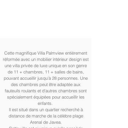
Cette magnifique Villa Palmview entièrement
réformée avec un mobilier intérieur design est
une villa privée de luxe unique en son genre
de 11 + chambres, 11 + salles de bains,
pouvant accueillir jusqu'à 28 personnes. Une
des chambres peut être adaptée aux
fauteuils roulants et d'autres chambres sont
spécialement équipées pour accueillir les
enfants.
Il est situé dans un quartier recherché à
distance de marche de la célèbre plage
Arenal de Javea.