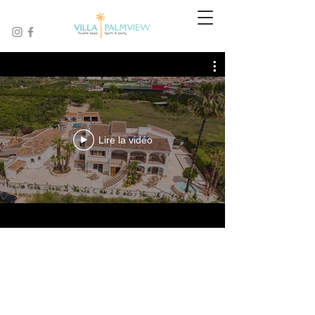
Lire la vidéo