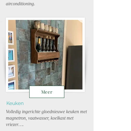
airconditioning.
Meer
Keuken
Volledig ingerichte gloednieuwe keuken met
magnetron, vaatwasser, koelkast met
vriezer….