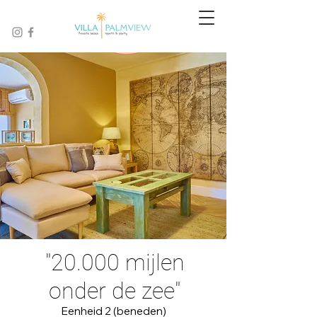
"20.000 mijlen
onder de zee"
Eenheid 2 (beneden)