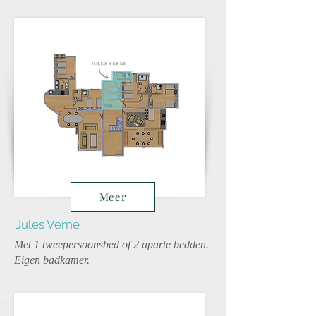
Meer
Jules Verne
Met 1 tweepersoonsbed of 2 aparte bedden.
Eigen badkamer.