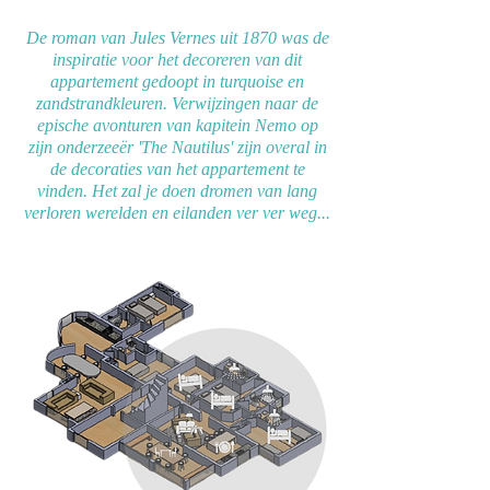
De roman van Jules Vernes uit 1870 was de
inspiratie voor het decoreren van dit
appartement gedoopt in turquoise en
zandstrandkleuren. Verwijzingen naar de
epische avonturen van kapitein Nemo op
zijn onderzeeër 'The Nautilus' zijn overal in
de decoraties van het appartement te
vinden. Het zal je doen dromen van lang
verloren werelden en eilanden ver ver weg...