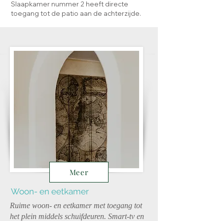
Slaapkamer nummer 2 heeft directe
toegang tot de patio aan de achterzijde.
Meer
Woon- en eetkamer
Ruime woon- en eetkamer met toegang tot
het plein middels schuifdeuren. Smart-tv en