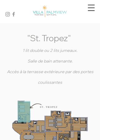
"St. Tropez"
1 lit double ou 2 lits jumeaux.
Salle de bain attenante.
Accès à la terrasse extérieure par des portes
coulissantes