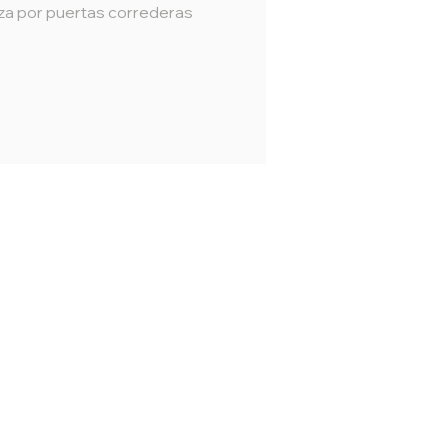
za por puertas correderas