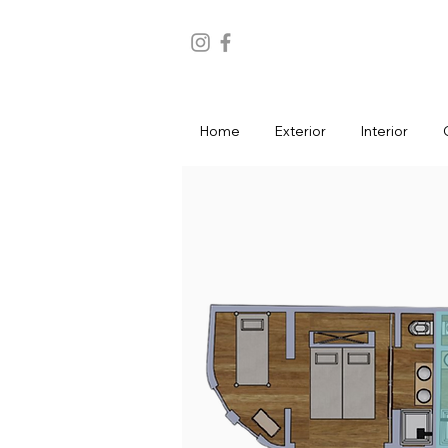
Home
Exterior
Interior