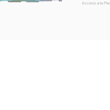
Acceso a la Pla