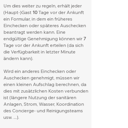
Um dies weiter zu regeln, erhält jeder
(Haupt-)Gast
10
Tage vor der Ankunft
ein Formular, in dem ein früheres
Einchecken oder späteres Auschecken
beantragt werden kann. Eine
endgültige Genehmigung können wir
7
Tage vor der Ankunft erteilen (da sich
die Verfügbarkeit in letzter Minute
ändern kann).
Wird ein anderes Einchecken oder
Auschecken genehmigt, müssen wir
einen kleinen Aufschlag berechnen, da
dies mit zusätzlichen Kosten verbunden
ist (längere Nutzung der sanitären
Anlagen, Strom, Wasser, Koordination
des Concierge- und Reinigungsteams
usw. ....).