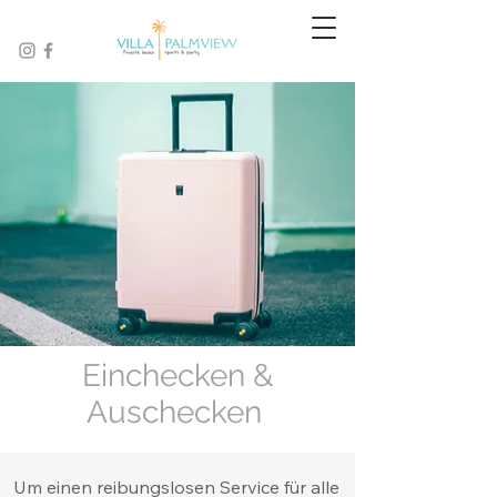
Einchecken &
Auschecken
Um einen reibungslosen Service für alle