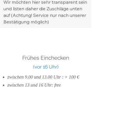
Wir möchten hier sehr transparent sein
und listen daher die Zuschläge unten
auf (Achtung! Service nur nach unserer
Bestätigung möglich)
Frühes Einchecken
(vor 16 Uhr)
zwischen 9.00 und 13.00 Uhr : + 100 €
zwischen 13 und 16 Uhr: free