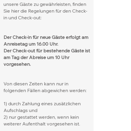
unsere Gäste zu gewährleisten, finden
Sie hier die Regelungen für den Check-
in und Check-out:
Der Check-in für neue Gäste erfolgt am
Anreisetag um 16.00 Uhr.
Der Check-out für bestehende Gäste ist
am Tag der Abreise um 10 Uhr
vorgesehen.
Von diesen Zeiten kann nur in
folgenden Fällen abgewichen werden:
1) durch Zahlung eines zusätzlichen
Aufschlags und
2) nur gestattet werden, wenn kein
weiterer Aufenthalt vorgesehen ist.