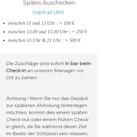
Spätes Auschecken
(nach 10 Uhr)
zwischen 11 und 13 Uhr : + 100 €
zwischen 13.00 und 15.00 Uhr : + 250 €
zwischen 15 Uhr & 21 Uhr : + 500 €
Die Zuschläge sind sofort
in bar beim
Check-in
an unseren Manager vor
Ort zu zahlen.
Achtung ! Wenn Sie nur das Gepäck
zur späteren Abholung hinterlegen
möchten, kommt dies einem späten
Check-out oder einem frühen Check-
in gleich, da Sie während dieser Zeit
im Besitz der Schlüssel sein müssen,