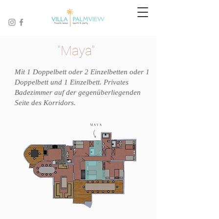
"Maya"
Mit 1 Doppelbett oder 2 Einzelbetten oder 1
Doppelbett und 1 Einzelbett. Privates
Badezimmer auf der gegenüberliegenden
Seite des Korridors.