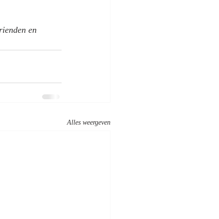
rienden en 
Alles weergeven