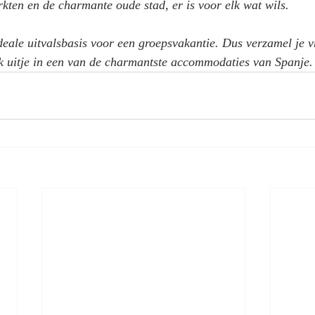
rkten en de charmante oude stad, er is voor elk wat wils.
ideale uitvalsbasis voor een groepsvakantie. Dus verzamel je v
jk uitje in een van de charmantste accommodaties van Spanje.