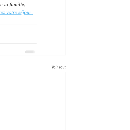
 la famille, 
ez votre séjour 
Voir tout