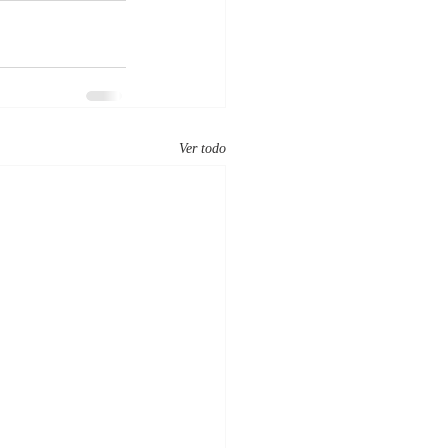
Ver todo