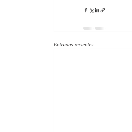
Entradas recientes